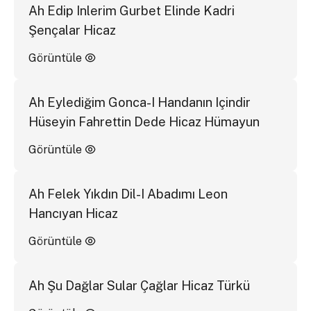
Ah Edip Inlerim Gurbet Elinde Kadri
Şençalar Hicaz
Görüntüle
Ah Eylediğim Gonca-I Handanın Içindir
Hüseyin Fahrettin Dede Hicaz Hümayun
Görüntüle
Ah Felek Yıkdın Dil-I Abadımı Leon
Hancıyan Hicaz
Görüntüle
Ah Şu Dağlar Sular Çağlar Hicaz Türkü