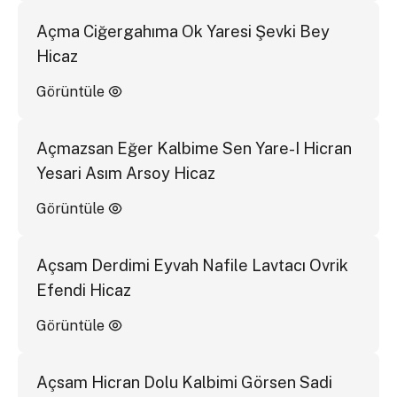
Açma Ciğergahıma Ok Yaresi Şevki Bey
Hicaz
Görüntüle
Açmazsan Eğer Kalbime Sen Yare-I Hicran
Yesari Asım Arsoy Hicaz
Görüntüle
Açsam Derdimi Eyvah Nafile Lavtacı Ovrik
Efendi Hicaz
Görüntüle
Açsam Hicran Dolu Kalbimi Görsen Sadi