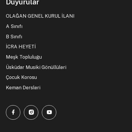
Duyurular
OLAĞAN GENEL KURUL İLANI
A Sınıfı
B Sınıfı
İCRA HEYETİ
Meşk Topluluğu
Üsküdar Musiki Gönüllüleri
Çocuk Korosu
Keman Dersleri