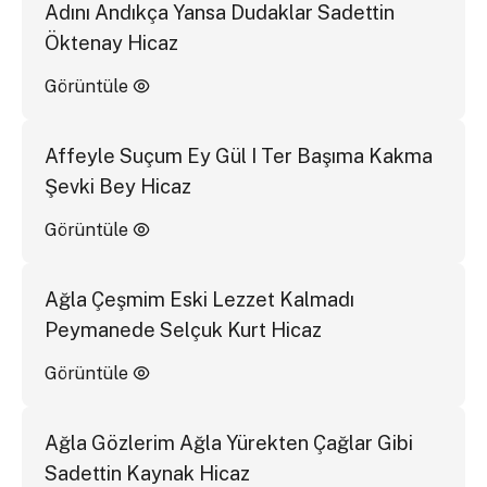
Adını Andıkça Yansa Dudaklar Sadettin
Öktenay Hicaz
Görüntüle
Affeyle Suçum Ey Gül I Ter Başıma Kakma
Şevki Bey Hicaz
Görüntüle
Ağla Çeşmim Eski Lezzet Kalmadı
Peymanede Selçuk Kurt Hicaz
Görüntüle
Ağla Gözlerim Ağla Yürekten Çağlar Gibi
Sadettin Kaynak Hicaz