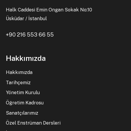
Halk Caddesi Emin Ongan Sokak No:10
Üsküdar / İstanbul
+90 216 553 66 55
Hakkımızda
Hakkımızda
Tarihçemiz
Yönetim Kurulu
Öğretim Kadrosu
Sanatçılarımız
Özel Enstrüman Dersleri