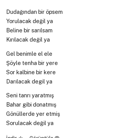
Dudağından bir öpsem
Yorulacak değil ya
Beline bir sarılsam
Kırılacak değil ya
Gel benimle el ele
Şöyle tenha bir yere
Sor kalbine bir kere
Darılacak degil ya
Seni tanrı yaratmış
Bahar gibi donatmış
Gönüllerde yer etmiş
Sorulacak değil ya