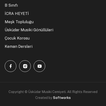
B Sınıfı
İCRA HEYETİ
Meşk Topluluğu
Üsküdar Musiki Gönüllüleri
Çocuk Korosu
Keman Dersleri
Copyright © Üsküdar Musiki Cemiyeti. All Rights Reserved
Created by
Softworks