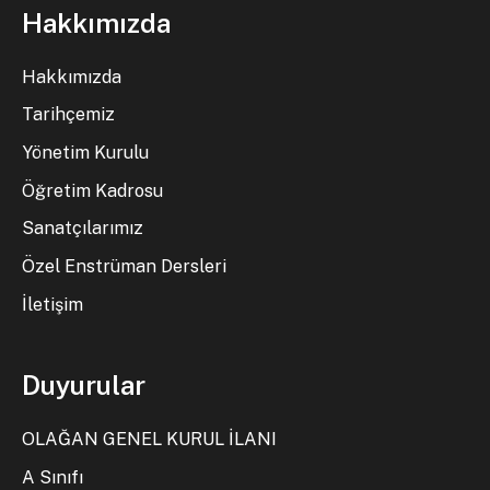
Hakkımızda
Hakkımızda
Tarihçemiz
Yönetim Kurulu
Öğretim Kadrosu
Sanatçılarımız
Özel Enstrüman Dersleri
İletişim
Duyurular
OLAĞAN GENEL KURUL İLANI
A Sınıfı