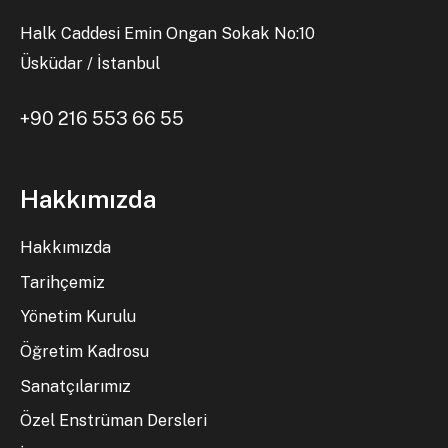
Halk Caddesi Emin Ongan Sokak No:10
Üsküdar / İstanbul
+90 216 553 66 55
Hakkımızda
Hakkımızda
Tarihçemiz
Yönetim Kurulu
Öğretim Kadrosu
Sanatçılarımız
Özel Enstrüman Dersleri