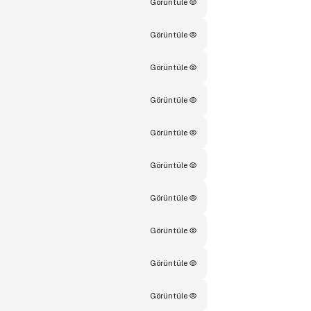
Görüntüle
Görüntüle
Görüntüle
Görüntüle
Görüntüle
Görüntüle
Görüntüle
Görüntüle
Görüntüle
Görüntüle