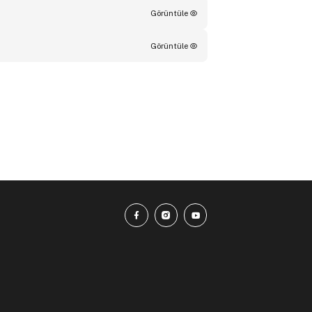
Görüntüle
Görüntüle