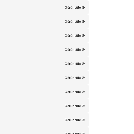
Görüntüle
Görüntüle
Görüntüle
Görüntüle
Görüntüle
Görüntüle
Görüntüle
Görüntüle
Görüntüle
Görüntüle