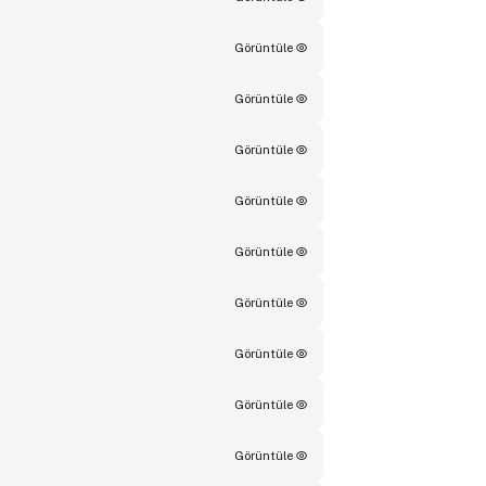
Görüntüle
Görüntüle
Görüntüle
Görüntüle
Görüntüle
Görüntüle
Görüntüle
Görüntüle
Görüntüle