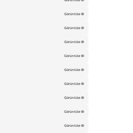
Görüntüle
Görüntüle
Görüntüle
Görüntüle
Görüntüle
Görüntüle
Görüntüle
Görüntüle
Görüntüle