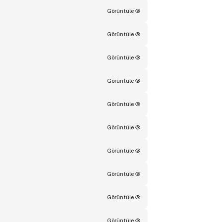
Görüntüle
Görüntüle
Görüntüle
Görüntüle
Görüntüle
Görüntüle
Görüntüle
Görüntüle
Görüntüle
Görüntüle