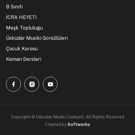
B Sınıfı
İCRA HEYETİ
Meşk Topluluğu
Üsküdar Musiki Gönüllüleri
Çocuk Korosu
Keman Dersleri
Copyright © Üsküdar Musiki Cemiyeti. All Rights Reserved
Created by
Softworks