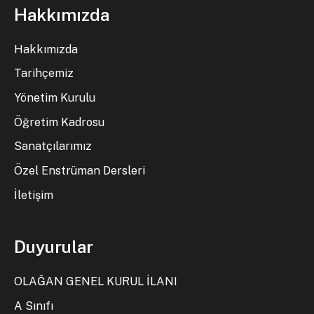
Hakkımızda
Hakkımızda
Tarihçemiz
Yönetim Kurulu
Öğretim Kadrosu
Sanatçılarımız
Özel Enstrüman Dersleri
İletişim
Duyurular
OLAĞAN GENEL KURUL İLANI
A Sınıfı