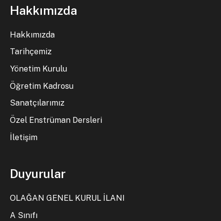
Hakkımızda
Hakkımızda
Tarihçemiz
Yönetim Kurulu
Öğretim Kadrosu
Sanatçılarımız
Özel Enstrüman Dersleri
İletişim
Duyurular
OLAĞAN GENEL KURUL İLANI
A Sınıfı