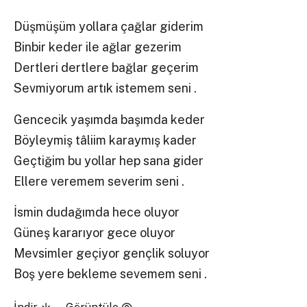
Düşmüşüm yollara çağlar giderim
Binbir keder ile ağlar gezerim
Dertleri dertlere bağlar geçerim
Sevmiyorum artık istemem seni .
Gencecik yaşımda başımda keder
Böyleymiş tâliim karaymış kader
Geçtiğim bu yollar hep sana gider
Ellere veremem severim seni .
İsmin dudağımda hece oluyor
Güneş kararıyor gece oluyor
Mevsimler geçiyor gençlik soluyor
Boş yere bekleme sevemem seni .