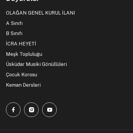
OLAĞAN GENEL KURUL İLANI
A Sınıfı
B Sınıfı
İCRA HEYETİ
Meşk Topluluğu
Üsküdar Musiki Gönüllüleri
Çocuk Korosu
Keman Dersleri