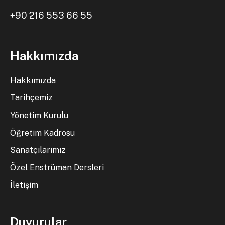
+90 216 553 66 55
Hakkımızda
Hakkımızda
Tarihçemiz
Yönetim Kurulu
Öğretim Kadrosu
Sanatçılarımız
Özel Enstrüman Dersleri
İletişim
Duyurular