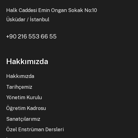
Halk Caddesi Emin Ongan Sokak No:10
Üsküdar / İstanbul
+90 216 553 66 55
Hakkımızda
Hakkımızda
Tarihçemiz
Yönetim Kurulu
Öğretim Kadrosu
Sanatçılarımız
Özel Enstrüman Dersleri