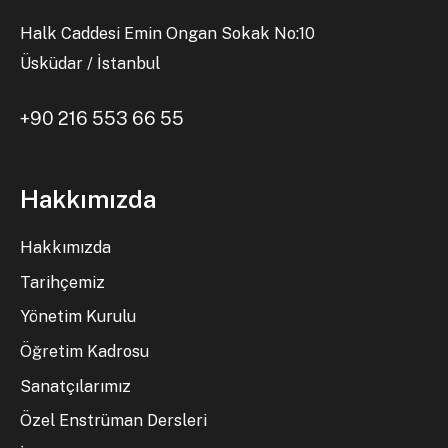
Halk Caddesi Emin Ongan Sokak No:10
Üsküdar / İstanbul
+90 216 553 66 55
Hakkımızda
Hakkımızda
Tarihçemiz
Yönetim Kurulu
Öğretim Kadrosu
Sanatçılarımız
Özel Enstrüman Dersleri