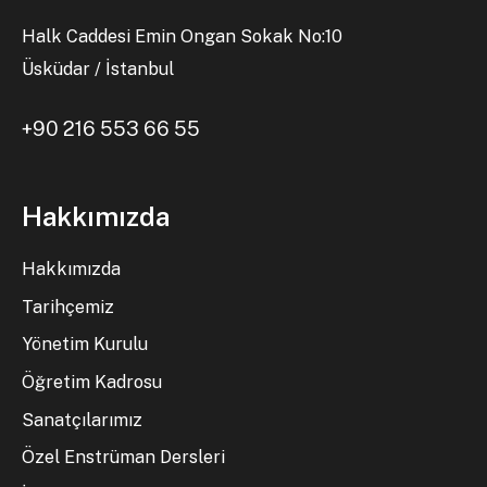
Halk Caddesi Emin Ongan Sokak No:10
Üsküdar / İstanbul
+90 216 553 66 55
Hakkımızda
Hakkımızda
Tarihçemiz
Yönetim Kurulu
Öğretim Kadrosu
Sanatçılarımız
Özel Enstrüman Dersleri