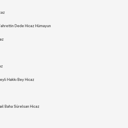
caz
 Fahrettin Dede Hicaz Hümayun
caz
az
eyli Hakkı Bey Hicaz
il Baha Sürelsan Hicaz