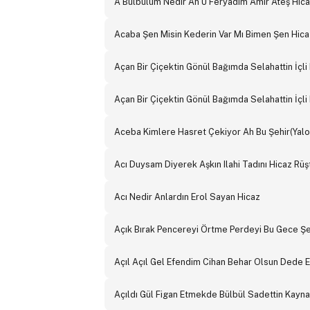
A Bülbülüm Nedir Ah U Feryadım Amir Ateş Hic
Acaba Şen Misin Kederin Var Mı Bimen Şen Hica
Açan Bir Çiçektin Gönül Bağımda Selahattin İçli
Açan Bir Çiçektin Gönül Bağımda Selahattin İçli
Aceba Kimlere Hasret Çekiyor Ah Bu Şehir(Yalo
Acı Duysam Diyerek Aşkın Ilahi Tadını Hicaz Rüşt
Acı Nedir Anlardın Erol Sayan Hicaz
Açık Bırak Pencereyi Örtme Perdeyi Bu Gece Şe
Açıl Açıl Gel Efendim Cihan Behar Olsun Dede E
Açıldı Gül Figan Etmekde Bülbül Sadettin Kayna