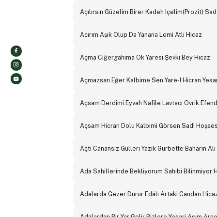
Açılırsın Güzelim Birer Kadeh Içelim(Prozit) Sa
Acırım Aşık Olup Da Yanana Lemi Atlı Hicaz
Açma Ciğergahıma Ok Yaresi Şevki Bey Hicaz
Açmazsan Eğer Kalbime Sen Yare-I Hicran Yesa
Açsam Derdimi Eyvah Nafile Lavtacı Ovrik Efend
Açsam Hicran Dolu Kalbimi Görsen Sadi Hoşses
Açtı Canansız Gülleri Yazık Gurbette Baharın Al
Ada Sahillerinde Bekliyorum Sahibi Bilinmiyor 
Adalarda Gezer Durur Edâlı Artaki Candan Hica
Adalardan Bir Yar Gelir Bizlere Yesari Asım Ars