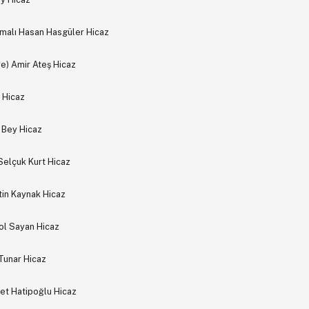
malı Hasan Hasgüler Hicaz
e) Amir Ateş Hicaz
 Hicaz
 Bey Hicaz
elçuk Kurt Hicaz
tin Kaynak Hicaz
ol Sayan Hicaz
Tunar Hicaz
et Hatipoğlu Hicaz