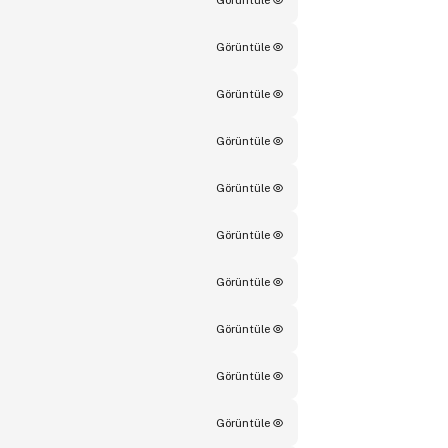
Görüntüle
Görüntüle
Görüntüle
Görüntüle
Görüntüle
Görüntüle
Görüntüle
Görüntüle
Görüntüle