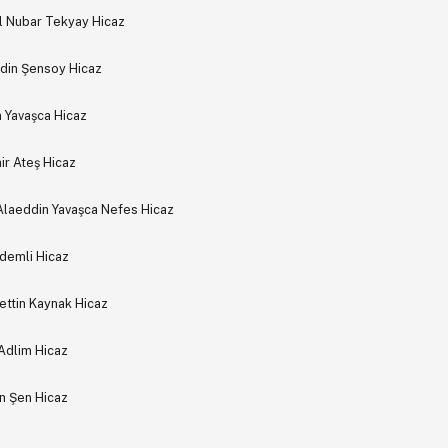
 Nubar Tekyay Hicaz
din Şensoy Hicaz
n Yavaşca Hicaz
r Ateş Hicaz
aeddin Yavaşca Nefes Hicaz
demli Hicaz
ettin Kaynak Hicaz
Adlim Hicaz
n Şen Hicaz