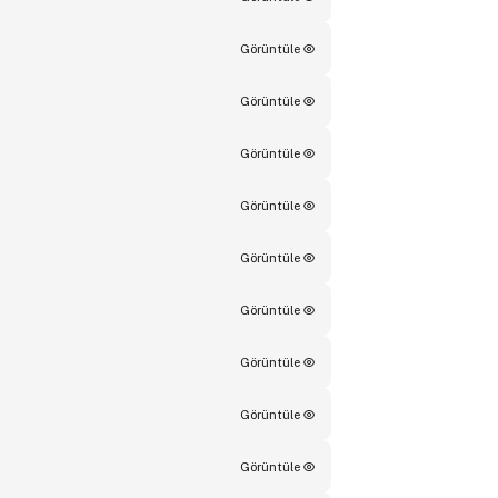
Görüntüle
Görüntüle
Görüntüle
Görüntüle
Görüntüle
Görüntüle
Görüntüle
Görüntüle
Görüntüle