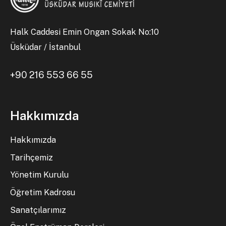
Halk Caddesi Emin Ongan Sokak No:10
Üsküdar / İstanbul
+90 216 553 66 55
Hakkımızda
Hakkımızda
Tarihçemiz
Yönetim Kurulu
Öğretim Kadrosu
Sanatçılarımız