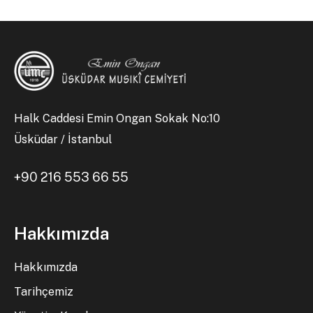
Halk Caddesi Emin Ongan Sokak No:10
Üsküdar / İstanbul
+90 216 553 66 55
Hakkımızda
Hakkımızda
Tarihçemiz