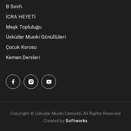
B Sınıfı
İCRA HEYETİ
Meşk Topluluğu
Üsküdar Musiki Gönüllüleri
Çocuk Korosu
Keman Dersleri
Copyright © Üsküdar Musiki Cemiyeti. All Rights Reserved
Created by
Softworks