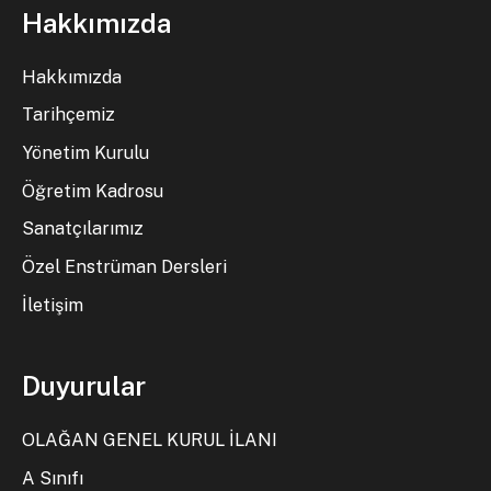
Hakkımızda
Hakkımızda
Tarihçemiz
Yönetim Kurulu
Öğretim Kadrosu
Sanatçılarımız
Özel Enstrüman Dersleri
İletişim
Duyurular
OLAĞAN GENEL KURUL İLANI
A Sınıfı