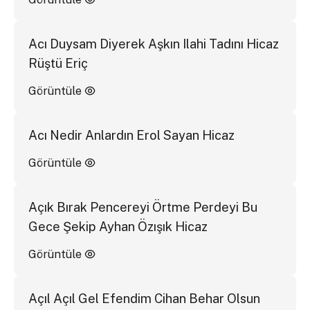
Acı Duysam Diyerek Aşkın Ilahi Tadını Hicaz
Rüştü Eriç
Görüntüle
Acı Nedir Anlardın Erol Sayan Hicaz
Görüntüle
Açık Bırak Pencereyi Örtme Perdeyi Bu
Gece Şekip Ayhan Özışık Hicaz
Görüntüle
Açıl Açıl Gel Efendim Cihan Behar Olsun