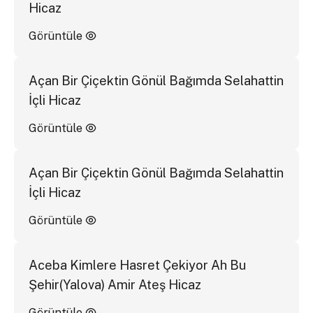
Hicaz
Görüntüle
Açan Bir Çiçektin Gönül Bağımda Selahattin
İçli Hicaz
Görüntüle
Açan Bir Çiçektin Gönül Bağımda Selahattin
İçli Hicaz
Görüntüle
Aceba Kimlere Hasret Çekiyor Ah Bu
Şehir(Yalova) Amir Ateş Hicaz
Görüntüle