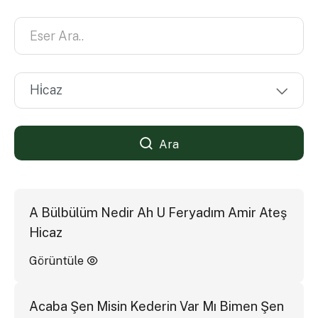
Ara
A Bülbülüm Nedir Ah U Feryadım Amir Ateş
Hicaz
Görüntüle
Acaba Şen Misin Kederin Var Mı Bimen Şen