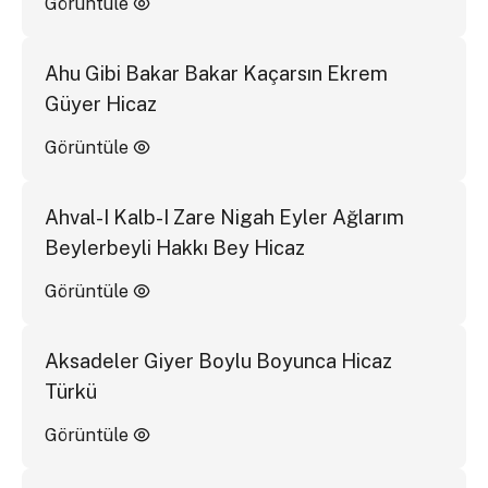
Görüntüle
Ahu Gibi Bakar Bakar Kaçarsın Ekrem
Güyer Hicaz
Görüntüle
Ahval-I Kalb-I Zare Nigah Eyler Ağlarım
Beylerbeyli Hakkı Bey Hicaz
Görüntüle
Aksadeler Giyer Boylu Boyunca Hicaz
Türkü
Görüntüle