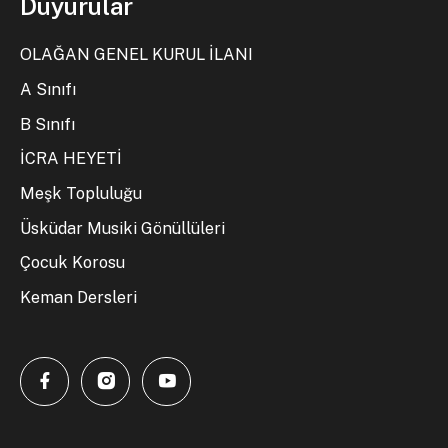
Duyurular
OLAĞAN GENEL KURUL İLANI
A Sınıfı
B Sınıfı
İCRA HEYETİ
Meşk Topluluğu
Üsküdar Musiki Gönüllüleri
Çocuk Korosu
Keman Dersleri