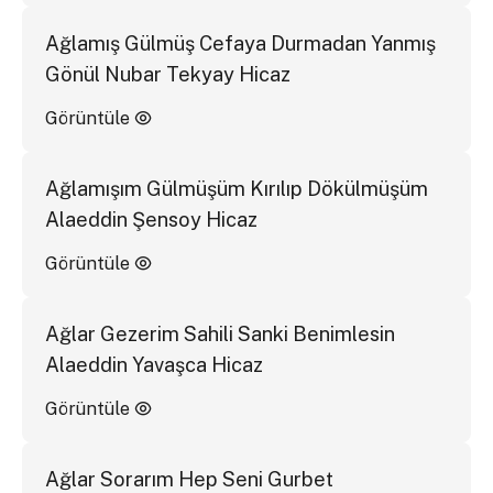
Ağlamış Gülmüş Cefaya Durmadan Yanmış
Gönül Nubar Tekyay Hicaz
Görüntüle
Ağlamışım Gülmüşüm Kırılıp Dökülmüşüm
Alaeddin Şensoy Hicaz
Görüntüle
Ağlar Gezerim Sahili Sanki Benimlesin
Alaeddin Yavaşca Hicaz
Görüntüle
Ağlar Sorarım Hep Seni Gurbet