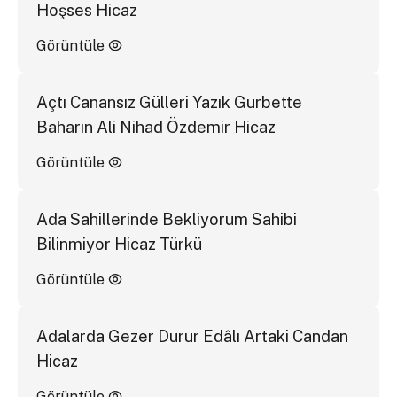
Hoşses Hicaz
Görüntüle
Açtı Canansız Gülleri Yazık Gurbette
Baharın Ali Nihad Özdemir Hicaz
Görüntüle
Ada Sahillerinde Bekliyorum Sahibi
Bilinmiyor Hicaz Türkü
Görüntüle
Adalarda Gezer Durur Edâlı Artaki Candan
Hicaz
Görüntüle