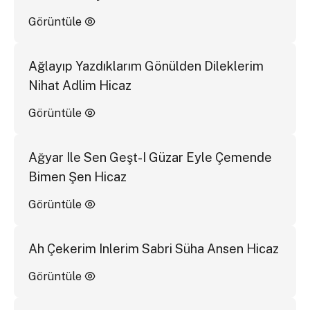
Görüntüle
Ağlayıp Yazdıklarım Gönülden Dileklerim
Nihat Adlim Hicaz
Görüntüle
Ağyar Ile Sen Geşt-I Güzar Eyle Çemende
Bimen Şen Hicaz
Görüntüle
Ah Çekerim Inlerim Sabri Süha Ansen Hicaz
Görüntüle