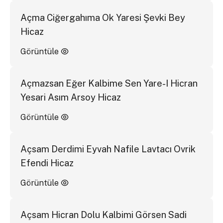
Açma Ciğergahıma Ok Yaresi Şevki Bey
Hicaz
Görüntüle
Açmazsan Eğer Kalbime Sen Yare-I Hicran
Yesari Asım Arsoy Hicaz
Görüntüle
Açsam Derdimi Eyvah Nafile Lavtacı Ovrik
Efendi Hicaz
Görüntüle
Açsam Hicran Dolu Kalbimi Görsen Sadi