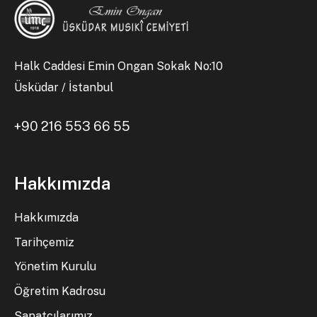
Halk Caddesi Emin Ongan Sokak No:10
Üsküdar / İstanbul
+90 216 553 66 55
Hakkımızda
Hakkımızda
Tarihçemiz
Yönetim Kurulu
Öğretim Kadrosu
Sanatçılarımız