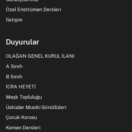
Özel Enstrüman Dersleri
İletişim
Duyurular
OLAĞAN GENEL KURUL İLANI
A Sınıfı
B Sınıfı
İCRA HEYETİ
Meşk Topluluğu
Üsküdar Musiki Gönüllüleri
Çocuk Korosu
Keman Dersleri