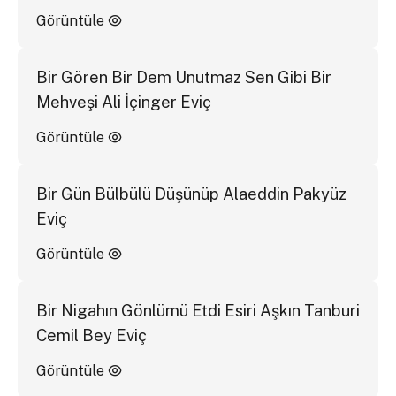
Görüntüle
Bir Gören Bir Dem Unutmaz Sen Gibi Bir
Mehveşi Ali İçinger Eviç
Görüntüle
Bir Gün Bülbülü Düşünüp Alaeddin Pakyüz
Eviç
Görüntüle
Bir Nigahın Gönlümü Etdi Esiri Aşkın Tanburi
Cemil Bey Eviç
Görüntüle