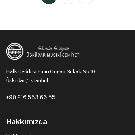
Halk Caddesi Emin Ongan Sokak No:10
Üsküdar / İstanbul
+90 216 553 66 55
Hakkımızda