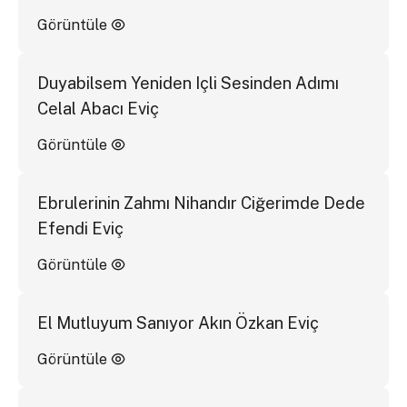
Görüntüle
Duyabilsem Yeniden Içli Sesinden Adımı
Celal Abacı Eviç
Görüntüle
Ebrulerinin Zahmı Nihandır Ciğerimde Dede
Efendi Eviç
Görüntüle
El Mutluyum Sanıyor Akın Özkan Eviç
Görüntüle