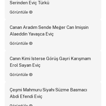
Serinden Eviç Türkü
Görüntüle
Canan Aradım Sende Meğer Can Imişsin
Alaeddin Yavaşca Eviç
Görüntüle
Canın Kimi Isterse Görüş Gayri Karışmam
Erol Sayan Eviç
Görüntüle
Çeşmi Mahmuru Siyahı Süzme Basmacı
Abdi Efendi Eviç
Görüntüle