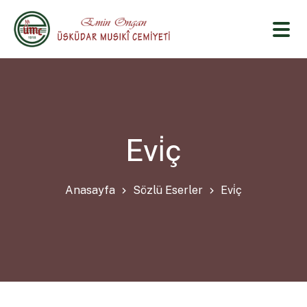
Evi̇ç
Anasayfa
Sözlü Eserler
Evi̇ç