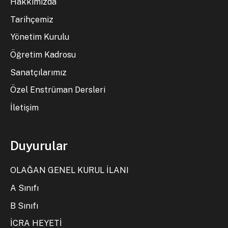
Hakkımızda
Tarihçemiz
Yönetim Kurulu
Öğretim Kadrosu
Sanatçılarımız
Özel Enstrüman Dersleri
İletişim
Duyurular
OLAĞAN GENEL KURUL İLANI
A Sınıfı
B Sınıfı
İCRA HEYETİ