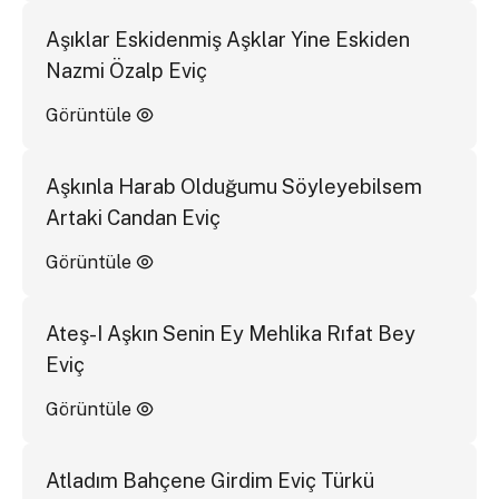
Aşıklar Eskidenmiş Aşklar Yine Eskiden
Nazmi Özalp Eviç
Görüntüle
Aşkınla Harab Olduğumu Söyleyebilsem
Artaki Candan Eviç
Görüntüle
Ateş-I Aşkın Senin Ey Mehlika Rıfat Bey
Eviç
Görüntüle
Atladım Bahçene Girdim Eviç Türkü