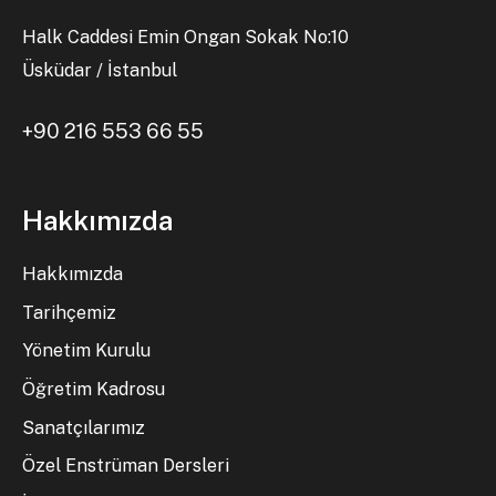
Halk Caddesi Emin Ongan Sokak No:10
Üsküdar / İstanbul
+90 216 553 66 55
Hakkımızda
Hakkımızda
Tarihçemiz
Yönetim Kurulu
Öğretim Kadrosu
Sanatçılarımız
Özel Enstrüman Dersleri