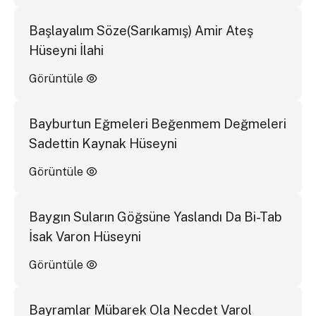
Başlayalım Söze(Sarıkamış) Amir Ateş
Hüseyni İlahi
Görüntüle
Bayburtun Eğmeleri Beğenmem Değmeleri
Sadettin Kaynak Hüseyni
Görüntüle
Baygın Suların Göğsüne Yaslandı Da Bi-Tab
İsak Varon Hüseyni
Görüntüle
Bayramlar Mübarek Ola Necdet Varol