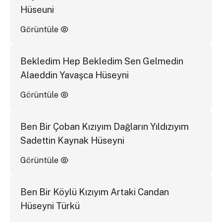
Hüseuni
Görüntüle
Bekledim Hep Bekledim Sen Gelmedin
Alaeddin Yavaşca Hüseyni
Görüntüle
Ben Bir Çoban Kızıyım Dağların Yıldızıyım
Sadettin Kaynak Hüseyni
Görüntüle
Ben Bir Köylü Kızıyım Artaki Candan
Hüseyni Türkü