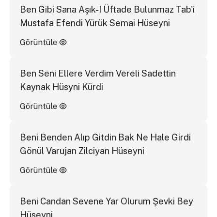
Ben Gibi Sana Aşık-I Üftade Bulunmaz Tab'i
Mustafa Efendi Yürük Semai Hüseyni
Görüntüle
Ben Seni Ellere Verdim Vereli Sadettin
Kaynak Hüsyni Kürdi
Görüntüle
Beni Benden Alıp Gitdin Bak Ne Hale Girdi
Gönül Varujan Zilciyan Hüseyni
Görüntüle
Beni Candan Sevene Yar Olurum Şevki Bey
Hüseyni