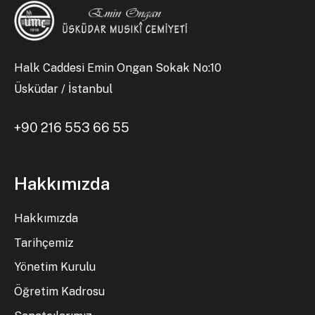
Halk Caddesi Emin Ongan Sokak No:10
Üsküdar / İstanbul
+90 216 553 66 55
Hakkımızda
Hakkımızda
Tarihçemiz
Yönetim Kurulu
Öğretim Kadrosu