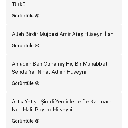
Türkü
Görüntüle
Allah Birdir Müjdesi Amir Ateş Hüseyni İlahi
Görüntüle
Anladım Ben Olmamış Hiç Bir Muhabbet
Sende Yar Nihat Adlim Hüseyni
Görüntüle
Artık Yetişir Şimdi Yeminlerle De Kanmam
Nuri Halil Poyraz Hüseyni
Görüntüle