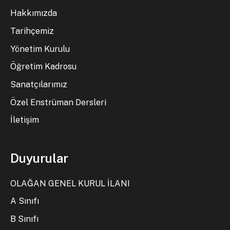
Hakkımızda
Tarihçemiz
Yönetim Kurulu
Öğretim Kadrosu
Sanatçılarımız
Özel Enstrüman Dersleri
İletişim
Duyurular
OLAĞAN GENEL KURUL İLANI
A Sınıfı
B Sınıfı