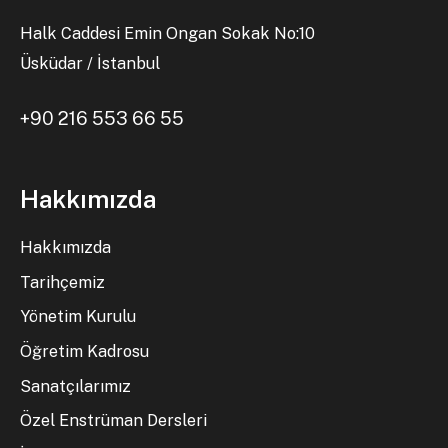
Halk Caddesi Emin Ongan Sokak No:10
Üsküdar / İstanbul
+90 216 553 66 55
Hakkımızda
Hakkımızda
Tarihçemiz
Yönetim Kurulu
Öğretim Kadrosu
Sanatçılarımız
Özel Enstrüman Dersleri