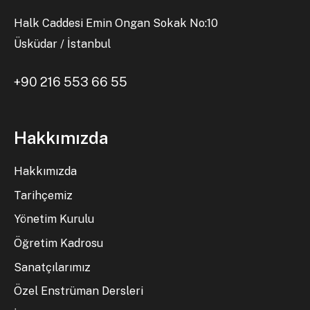
Halk Caddesi Emin Ongan Sokak No:10
Üsküdar / İstanbul
+90 216 553 66 55
Hakkımızda
Hakkımızda
Tarihçemiz
Yönetim Kurulu
Öğretim Kadrosu
Sanatçılarımız
Özel Enstrüman Dersleri