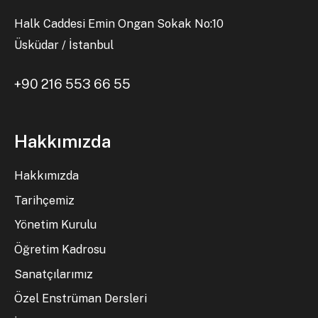
Halk Caddesi Emin Ongan Sokak No:10
Üsküdar / İstanbul
+90 216 553 66 55
Hakkımızda
Hakkımızda
Tarihçemiz
Yönetim Kurulu
Öğretim Kadrosu
Sanatçılarımız
Özel Enstrüman Dersleri