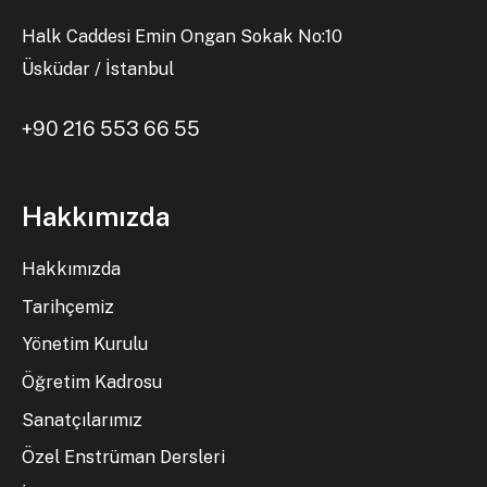
Halk Caddesi Emin Ongan Sokak No:10
Üsküdar / İstanbul
+90 216 553 66 55
Hakkımızda
Hakkımızda
Tarihçemiz
Yönetim Kurulu
Öğretim Kadrosu
Sanatçılarımız
Özel Enstrüman Dersleri