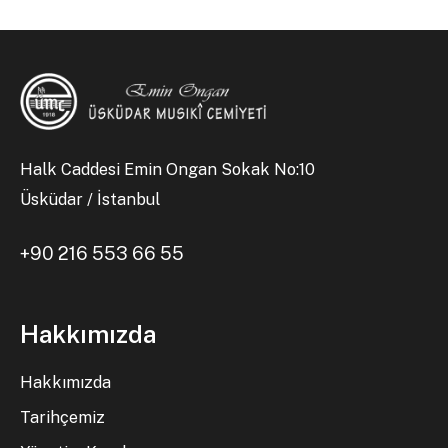
Halk Caddesi Emin Ongan Sokak No:10
Üsküdar / İstanbul
+90 216 553 66 55
Hakkımızda
Hakkımızda
Tarihçemiz