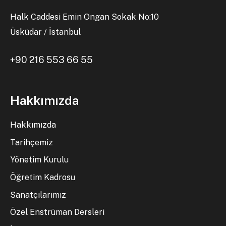
Halk Caddesi Emin Ongan Sokak No:10
Üsküdar / İstanbul
+90 216 553 66 55
Hakkımızda
Hakkımızda
Tarihçemiz
Yönetim Kurulu
Öğretim Kadrosu
Sanatçılarımız
Özel Enstrüman Dersleri