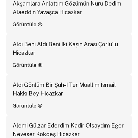
Akşamlara Anlattım Gözümün Nuru Dedim
Alaeddin Yavaşca Hicazkar
Görüntüle
Aldı Beni Aldı Beni Iki Kaşın Arası Çorlu'lu
Hicazkar
Görüntüle
Aldı Gönlüm Bir Şuh-I Ter Muallim İsmail
Hakkı Bey Hicazkar
Görüntüle
Alemi Gülzar Ederdim Kadir Olsaydım Eğer
Neveser Kökdeş Hicazkar