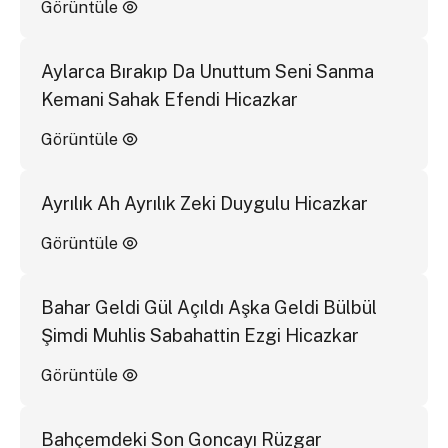
Görüntüle
Aylarca Bırakıp Da Unuttum Seni Sanma
Kemani Sahak Efendi Hicazkar
Görüntüle
Ayrılık Ah Ayrılık Zeki Duygulu Hicazkar
Görüntüle
Bahar Geldi Gül Açıldı Aşka Geldi Bülbül
Şimdi Muhlis Sabahattin Ezgi Hicazkar
Görüntüle
Bahçemdeki Son Goncayı Rüzgar