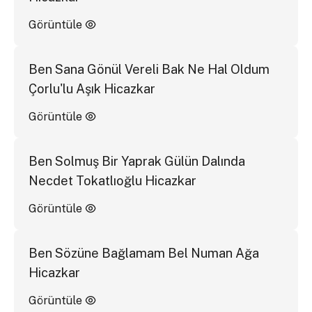
Görüntüle
Ben Sana Gönül Vereli Bak Ne Hal Oldum
Çorlu'lu Aşık Hicazkar
Görüntüle
Ben Solmuş Bir Yaprak Gülün Dalında
Necdet Tokatlıoğlu Hicazkar
Görüntüle
Ben Sözüne Bağlamam Bel Numan Ağa
Hicazkar
Görüntüle