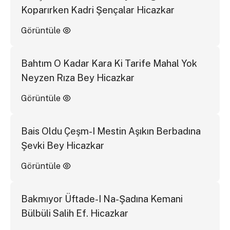
Koparırken Kadri Şençalar Hicazkar
Görüntüle
Bahtım O Kadar Kara Ki Tarife Mahal Yok
Neyzen Rıza Bey Hicazkar
Görüntüle
Bais Oldu Çeşm-I Mestin Aşıkın Berbadına
Şevki Bey Hicazkar
Görüntüle
Bakmıyor Üftade-I Na-Şadına Kemani
Bülbüli Salih Ef. Hicazkar