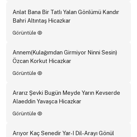
Anlat Bana Bir Tatlı Yalan Gönlümü Kandır
Bahri Altıntaş Hicazkar
Görüntüle
Annem(Kulağımdan Girmiyor Ninni Sesin)
Özcan Korkut Hicazkar
Görüntüle
Ararız Şevki Bugün Meyde Yarın Kevserde
Alaeddin Yavaşca Hicazkar
Görüntüle
Arıyor Kaç Senedir Yar-I Dil-Arayı Gönül