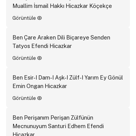
Muallim İsmail Hakkı Hicazkar Köçekçe
Görüntüle
Ben Çare Araken Dili Biçareye Senden
Tatyos Efendi Hicazkar
Görüntüle
Ben Esir-I Dam-I Aşk-I Zülf-I Yarım Ey Gönül
Emin Ongan Hicazkar
Görüntüle
Ben Perişanım Perişan Zülfünün
Mecnunuyum Santuri Edhem Efendi
Hicazkar