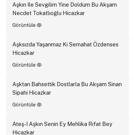
Aşkın Ile Sevgilim Yine Doldum Bu Akşam
Necdet Tokatlıoğlu Hicazkar
Görüntüle
Aşksızda Yaşanmaz Ki Semahat Özdenses
Hicazkar
Görüntüle
Aşktan Bahsettik Dostlarla Bu Akşam Sinan
Sipahi Hicazkar
Görüntüle
Ateş-I Aşkın Senin Ey Mehlika Rıfat Bey
Hicazkar