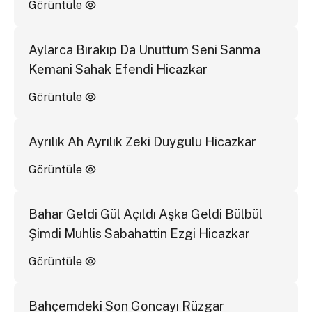
Görüntüle
Aylarca Bırakıp Da Unuttum Seni Sanma
Kemani Sahak Efendi Hicazkar
Görüntüle
Ayrılık Ah Ayrılık Zeki Duygulu Hicazkar
Görüntüle
Bahar Geldi Gül Açıldı Aşka Geldi Bülbül
Şimdi Muhlis Sabahattin Ezgi Hicazkar
Görüntüle
Bahçemdeki Son Goncayı Rüzgar