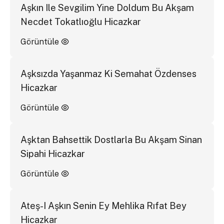
Aşkın Ile Sevgilim Yine Doldum Bu Akşam
Necdet Tokatlıoğlu Hicazkar
Görüntüle
Aşksızda Yaşanmaz Ki Semahat Özdenses
Hicazkar
Görüntüle
Aşktan Bahsettik Dostlarla Bu Akşam Sinan
Sipahi Hicazkar
Görüntüle
Ateş-I Aşkın Senin Ey Mehlika Rıfat Bey
Hicazkar