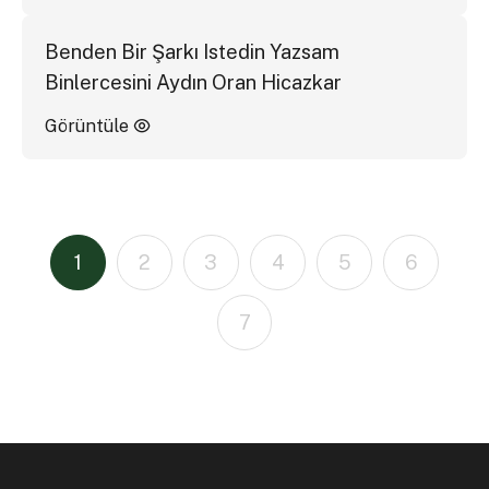
Benden Bir Şarkı Istedin Yazsam
Binlercesini Aydın Oran Hicazkar
Görüntüle
1
2
3
4
5
6
7