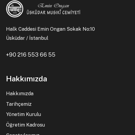
Halk Caddesi Emin Ongan Sokak No:10
Üsküdar / İstanbul
+90 216 553 66 55
Hakkımızda
Hakkımızda
Tarihçemiz
Yönetim Kurulu
Öğretim Kadrosu