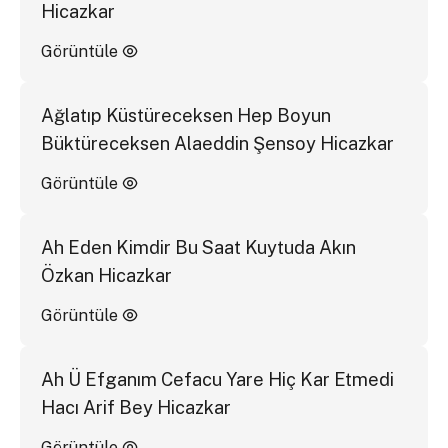
Hicazkar
Görüntüle
Ağlatıp Küstüreceksen Hep Boyun
Büktüreceksen Alaeddin Şensoy Hicazkar
Görüntüle
Ah Eden Kimdir Bu Saat Kuytuda Akın
Özkan Hicazkar
Görüntüle
Ah Ü Efganım Cefacu Yare Hiç Kar Etmedi
Hacı Arif Bey Hicazkar
Görüntüle