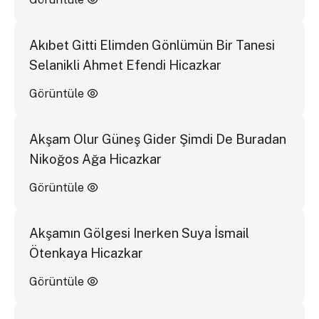
Akıbet Gitti Elimden Gönlümün Bir Tanesi
Selanikli Ahmet Efendi Hicazkar
Görüntüle
Akşam Olur Güneş Gider Şimdi De Buradan
Nikoğos Ağa Hicazkar
Görüntüle
Akşamın Gölgesi Inerken Suya İsmail
Ötenkaya Hicazkar
Görüntüle