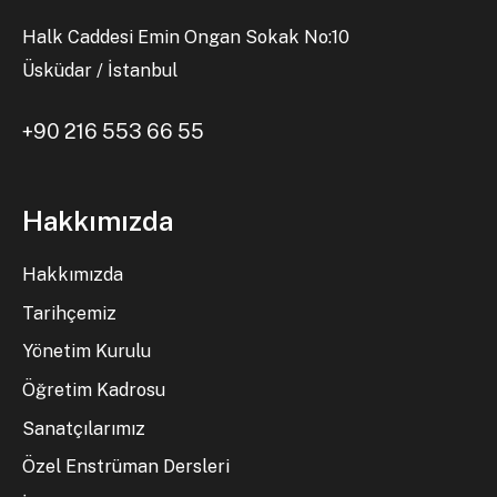
Halk Caddesi Emin Ongan Sokak No:10
Üsküdar / İstanbul
+90 216 553 66 55
Hakkımızda
Hakkımızda
Tarihçemiz
Yönetim Kurulu
Öğretim Kadrosu
Sanatçılarımız
Özel Enstrüman Dersleri