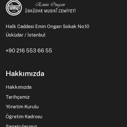
Halk Caddesi Emin Ongan Sokak No:10
Üsküdar / İstanbul
+90 216 553 66 55
Hakkımızda
Hakkımızda
Tarihçemiz
Yönetim Kurulu
Öğretim Kadrosu
Sanatçılarımız