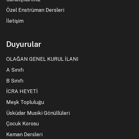
Özel Enstrüman Dersleri
İletişim
Duyurular
OLAĞAN GENEL KURUL İLANI
A Sınıfı
B Sınıfı
İCRA HEYETİ
Meşk Topluluğu
Üsküdar Musiki Gönüllüleri
Çocuk Korosu
Keman Dersleri