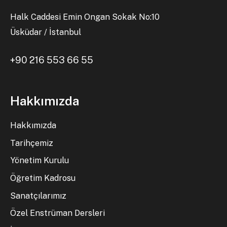
Halk Caddesi Emin Ongan Sokak No:10
Üsküdar / İstanbul
+90 216 553 66 55
Hakkımızda
Hakkımızda
Tarihçemiz
Yönetim Kurulu
Öğretim Kadrosu
Sanatçılarımız
Özel Enstrüman Dersleri