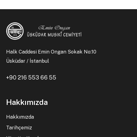
Halk Caddesi Emin Ongan Sokak No:10
Üsküdar / İstanbul
+90 216 553 66 55
Hakkımızda
Hakkımızda
Tarihçemiz