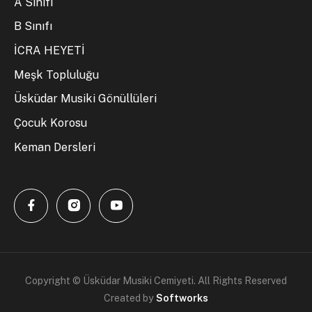
A Sınıfı
B Sınıfı
İCRA HEYETİ
Meşk Topluluğu
Üsküdar Musiki Gönüllüleri
Çocuk Korosu
Keman Dersleri
Copyright © Üsküdar Musiki Cemiyeti. All Rights Reserved
Created by
Softworks