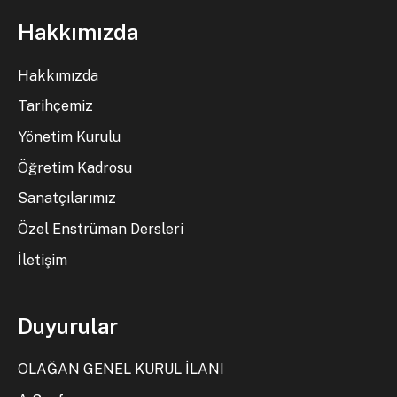
Hakkımızda
Hakkımızda
Tarihçemiz
Yönetim Kurulu
Öğretim Kadrosu
Sanatçılarımız
Özel Enstrüman Dersleri
İletişim
Duyurular
OLAĞAN GENEL KURUL İLANI