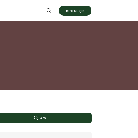
Bize Ulaşın
Ara