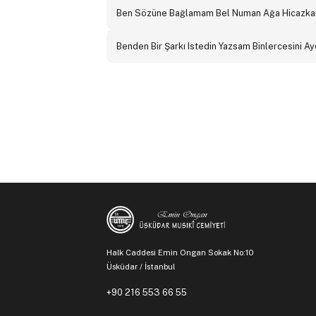
Ben Sözüne Bağlamam Bel Numan Ağa Hicazk
Benden Bir Şarkı Istedin Yazsam Binlercesini Ay
Halk Caddesi Emin Ongan Sokak No:10
Üsküdar / İstanbul
+90 216 553 66 55