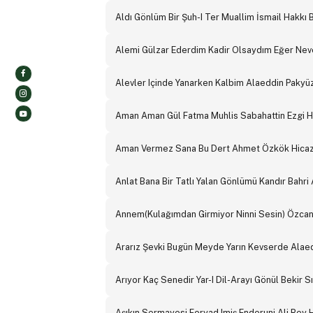
Aldı Gönlüm Bir Şuh-I Ter Muallim İsmail Hakkı 
Alemi Gülzar Ederdim Kadir Olsaydım Eğer Nev
Alevler Içinde Yanarken Kalbim Alaeddin Pakyü
Aman Aman Gül Fatma Muhlis Sabahattin Ezgi H
Aman Vermez Sana Bu Dert Ahmet Özkök Hica
Anlat Bana Bir Tatlı Yalan Gönlümü Kandır Bahri 
Annem(Kulağımdan Girmiyor Ninni Sesin) Özcan
Ararız Şevki Bugün Meyde Yarın Kevserde Alaed
Arıyor Kaç Senedir Yar-I Dil-Arayı Gönül Bekir S
Aşıkın Sermayesi Feryad Imiş Enderuni Ali Bey 