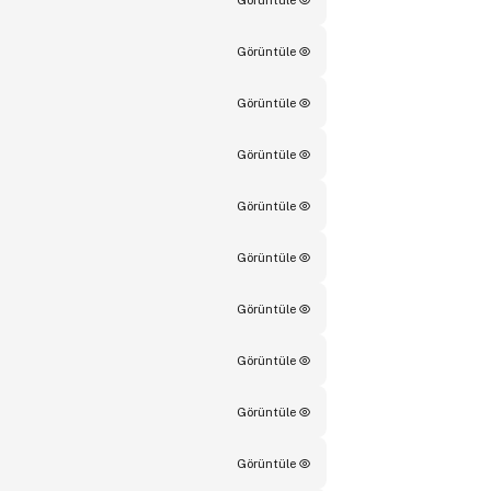
Görüntüle
Görüntüle
Görüntüle
Görüntüle
Görüntüle
Görüntüle
Görüntüle
Görüntüle
Görüntüle