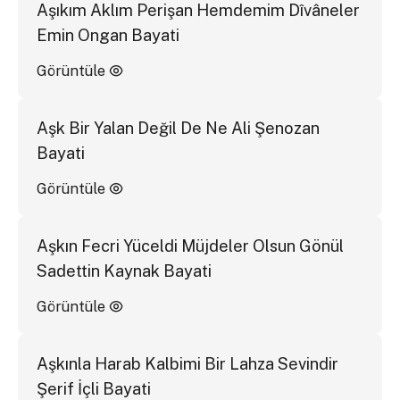
Aşıkım Aklım Perişan Hemdemim Dîvâneler
Emin Ongan Bayati
Görüntüle
Aşk Bir Yalan Değil De Ne Ali Şenozan
Bayati
Görüntüle
Aşkın Fecri Yüceldi Müjdeler Olsun Gönül
Sadettin Kaynak Bayati
Görüntüle
Aşkınla Harab Kalbimi Bir Lahza Sevindir
Şerif İçli Bayati