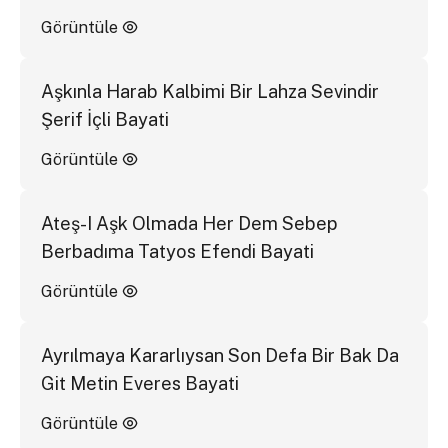
Görüntüle
Aşkınla Harab Kalbimi Bir Lahza Sevindir
Şerif İçli Bayati
Görüntüle
Ateş-I Aşk Olmada Her Dem Sebep
Berbadıma Tatyos Efendi Bayati
Görüntüle
Ayrılmaya Kararlıysan Son Defa Bir Bak Da
Git Metin Everes Bayati
Görüntüle