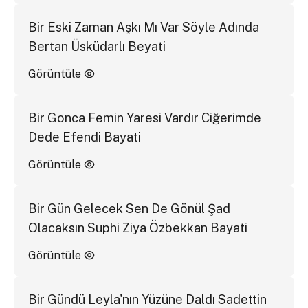
Bir Eski Zaman Aşkı Mı Var Söyle Adında
Bertan Üsküdarlı Beyati
Görüntüle
Bir Gonca Femin Yaresi Vardır Ciğerimde
Dede Efendi Bayati
Görüntüle
Bir Gün Gelecek Sen De Gönül Şad
Olacaksın Suphi Ziya Özbekkan Bayati
Görüntüle
Bir Gündü Leyla'nın Yüzüne Daldı Sadettin