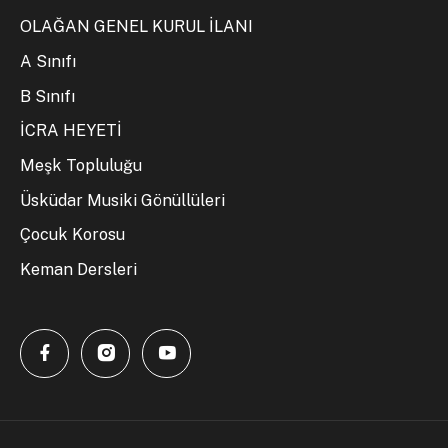
OLAĞAN GENEL KURUL İLANI
A Sınıfı
B Sınıfı
İCRA HEYETİ
Meşk Topluluğu
Üsküdar Musiki Gönüllüleri
Çocuk Korosu
Keman Dersleri