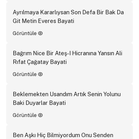
Ayrılmaya Kararlıysan Son Defa Bir Bak Da
Git Metin Everes Bayati
Görüntüle
Bağrım Nice Bir Ateş-I Hicranına Yansın Ali
Rıfat Çağatay Bayati
Görüntüle
Beklemekten Usandım Artık Senin Yolunu
Baki Duyarlar Bayati
Görüntüle
Ben Aşkı Hiç Bilmiyordum Onu Senden