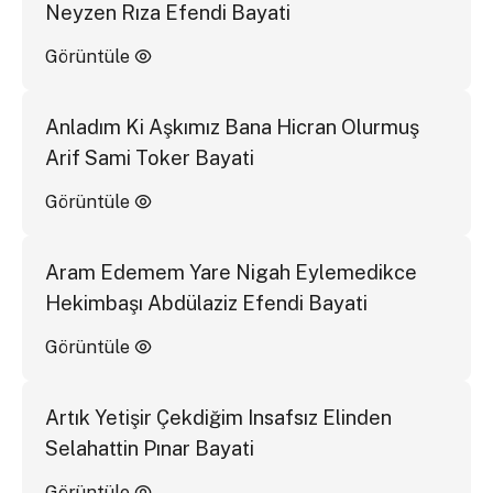
Neyzen Rıza Efendi Bayati
Görüntüle
Anladım Ki Aşkımız Bana Hicran Olurmuş
Arif Sami Toker Bayati
Görüntüle
Aram Edemem Yare Nigah Eylemedikce
Hekimbaşı Abdülaziz Efendi Bayati
Görüntüle
Artık Yetişir Çekdiğim Insafsız Elinden
Selahattin Pınar Bayati
Görüntüle