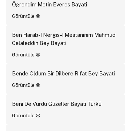
Öğrendim Metin Everes Bayati
Görüntüle
Ben Harab-I Nergis-I Mestanınım Mahmud
Celaleddin Bey Bayati
Görüntüle
Bende Oldum Bir Dilbere Rıfat Bey Bayati
Görüntüle
Beni De Vurdu Güzeller Bayati Türkü
Görüntüle