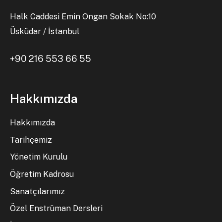
Halk Caddesi Emin Ongan Sokak No:10
Üsküdar / İstanbul
+90 216 553 66 55
Hakkımızda
Hakkımızda
Tarihçemiz
Yönetim Kurulu
Öğretim Kadrosu
Sanatçılarımız
Özel Enstrüman Dersleri