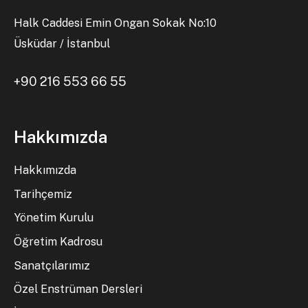
Halk Caddesi Emin Ongan Sokak No:10
Üsküdar / İstanbul
+90 216 553 66 55
Hakkımızda
Hakkımızda
Tarihçemiz
Yönetim Kurulu
Öğretim Kadrosu
Sanatçılarımız
Özel Enstrüman Dersleri