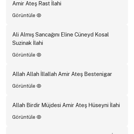
Amir Ateş Rast İlahi
Görüntüle
Ali Almış Sancağını Eline Cüneyd Kosal
Suzinak İlahi
Görüntüle
Allah Allah İllallah Amir Ateş Bestenigar
Görüntüle
Allah Birdir Müjdesi Amir Ateş Hüseyni İlahi
Görüntüle