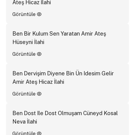
Ateş Hicaz İlahi
Görüntüle
Ben Bir Kulum Sen Yaratan Amir Ateş
Hüseyni İlahi
Görüntüle
Ben Dervişim Diyene Bin Ün Idesim Gelir
Amir Ateş Hicaz İlahi
Görüntüle
Ben Dost Ile Dost Olmuşam Cüneyd Kosal
Neva İlahi
Görüntüle