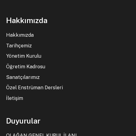
Hakkımızda
Hakkımızda
Tarihçemiz
Yönetim Kurulu
Öğretim Kadrosu
Sanatçılarımız
Özel Enstrüman Dersleri
İletişim
Duyurular
OLAĞAN GENEL KURUL İLANI