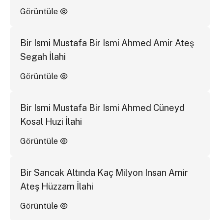
Görüntüle
Bir Ismi Mustafa Bir Ismi Ahmed Amir Ateş
Segah İlahi
Görüntüle
Bir Ismi Mustafa Bir Ismi Ahmed Cüneyd
Kosal Huzi İlahi
Görüntüle
Bir Sancak Altında Kaç Milyon Insan Amir
Ateş Hüzzam İlahi
Görüntüle