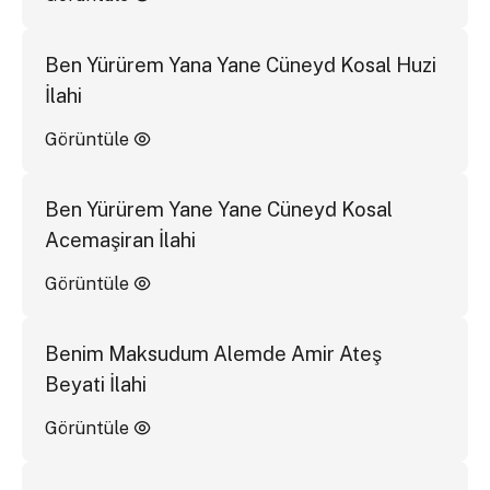
Ben Yürürem Yana Yane Cüneyd Kosal Huzi
İlahi
Görüntüle
Ben Yürürem Yane Yane Cüneyd Kosal
Acemaşiran İlahi
Görüntüle
Benim Maksudum Alemde Amir Ateş
Beyati İlahi
Görüntüle