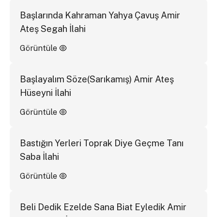
Başlarında Kahraman Yahya Çavuş Amir
Ateş Segah İlahi
Görüntüle
Başlayalım Söze(Sarıkamış) Amir Ateş
Hüseyni İlahi
Görüntüle
Bastığın Yerleri Toprak Diye Geçme Tanı
Saba İlahi
Görüntüle
Beli Dedik Ezelde Sana Biat Eyledik Amir