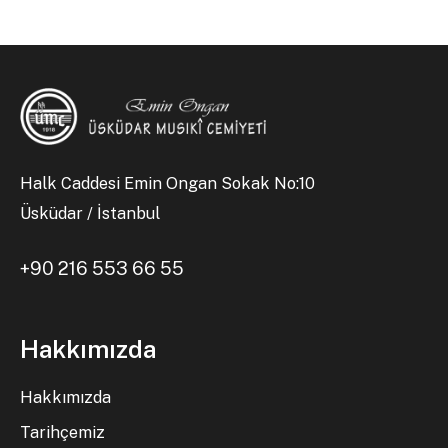
Halk Caddesi Emin Ongan Sokak No:10
Üsküdar / İstanbul
+90 216 553 66 55
Hakkımızda
Hakkımızda
Tarihçemiz