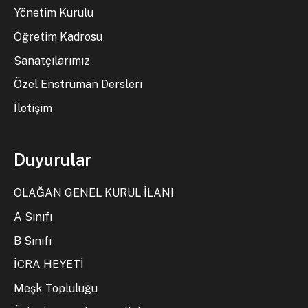
Yönetim Kurulu
Öğretim Kadrosu
Sanatçılarımız
Özel Enstrüman Dersleri
İletişim
Duyurular
OLAĞAN GENEL KURUL İLANI
A Sınıfı
B Sınıfı
İCRA HEYETİ
Meşk Topluluğu