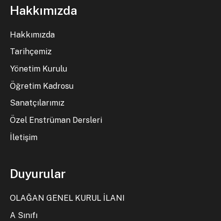
Hakkımızda
Hakkımızda
Tarihçemiz
Yönetim Kurulu
Öğretim Kadrosu
Sanatçılarımız
Özel Enstrüman Dersleri
İletişim
Duyurular
OLAĞAN GENEL KURUL İLANI
A Sınıfı