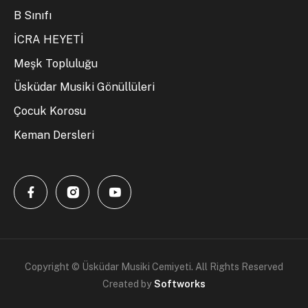
B Sınıfı
İCRA HEYETİ
Meşk Topluluğu
Üsküdar Musiki Gönüllüleri
Çocuk Korosu
Keman Dersleri
Copyright © Üsküdar Musiki Cemiyeti. All Rights Reserved
Created by
Softworks