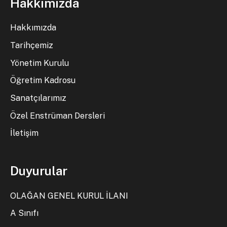
Hakkımızda
Hakkımızda
Tarihçemiz
Yönetim Kurulu
Öğretim Kadrosu
Sanatçılarımız
Özel Enstrüman Dersleri
İletişim
Duyurular
OLAĞAN GENEL KURUL İLANI
A Sınıfı