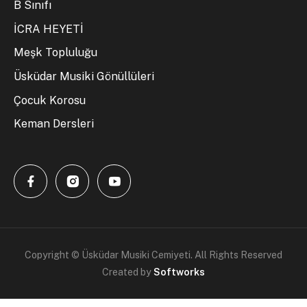
B Sınıfı
İCRA HEYETİ
Meşk Topluluğu
Üsküdar Musiki Gönüllüleri
Çocuk Korosu
Keman Dersleri
Copyright © Üsküdar Musiki Cemiyeti. All Rights Reserved
Created by
Softworks