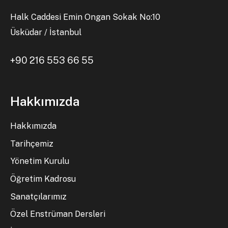
Halk Caddesi Emin Ongan Sokak No:10
Üsküdar / İstanbul
+90 216 553 66 55
Hakkımızda
Hakkımızda
Tarihçemiz
Yönetim Kurulu
Öğretim Kadrosu
Sanatçılarımız
Özel Enstrüman Dersleri