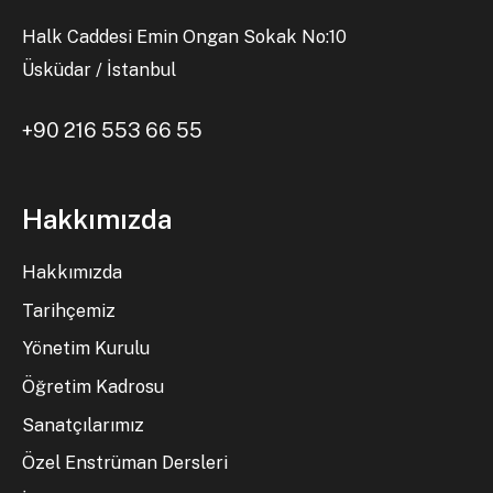
Halk Caddesi Emin Ongan Sokak No:10
Üsküdar / İstanbul
+90 216 553 66 55
Hakkımızda
Hakkımızda
Tarihçemiz
Yönetim Kurulu
Öğretim Kadrosu
Sanatçılarımız
Özel Enstrüman Dersleri