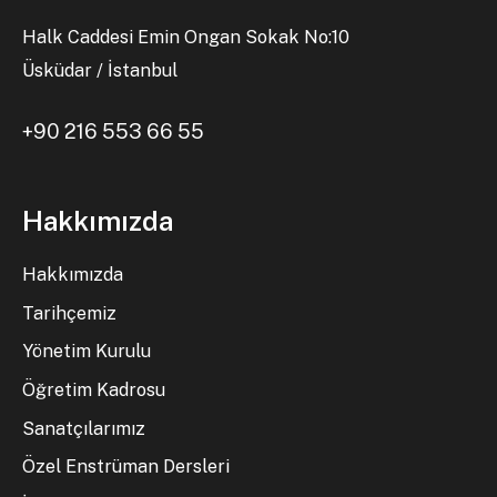
Halk Caddesi Emin Ongan Sokak No:10
Üsküdar / İstanbul
+90 216 553 66 55
Hakkımızda
Hakkımızda
Tarihçemiz
Yönetim Kurulu
Öğretim Kadrosu
Sanatçılarımız
Özel Enstrüman Dersleri