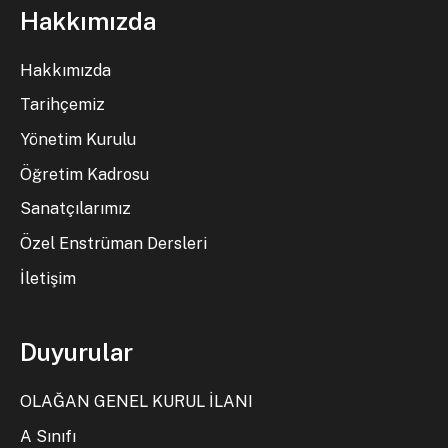
Hakkımızda
Hakkımızda
Tarihçemiz
Yönetim Kurulu
Öğretim Kadrosu
Sanatçılarımız
Özel Enstrüman Dersleri
İletişim
Duyurular
OLAĞAN GENEL KURUL İLANI
A Sınıfı