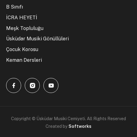
B Sınıfı
İCRA HEYETİ
Meşk Topluluğu
Üsküdar Musiki Gönüllüleri
Çocuk Korosu
Keman Dersleri
Copyright © Üsküdar Musiki Cemiyeti. All Rights Reserved
Created by
Softworks