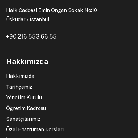
Halk Caddesi Emin Ongan Sokak No:10
Üsküdar / İstanbul
+90 216 553 66 55
Hakkımızda
Hakkımızda
Tarihçemiz
Yönetim Kurulu
Öğretim Kadrosu
Sanatçılarımız
Özel Enstrüman Dersleri