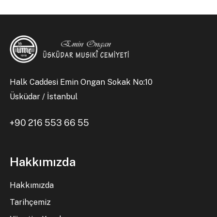
Halk Caddesi Emin Ongan Sokak No:10
Üsküdar / İstanbul
+90 216 553 66 55
Hakkımızda
Hakkımızda
Tarihçemiz