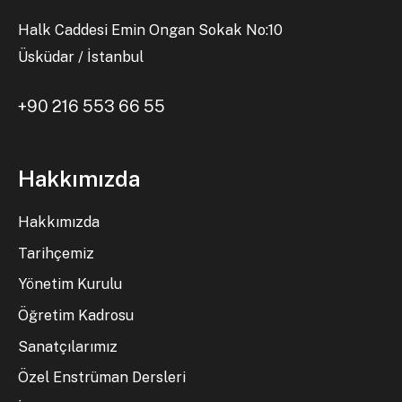
Halk Caddesi Emin Ongan Sokak No:10
Üsküdar / İstanbul
+90 216 553 66 55
Hakkımızda
Hakkımızda
Tarihçemiz
Yönetim Kurulu
Öğretim Kadrosu
Sanatçılarımız
Özel Enstrüman Dersleri