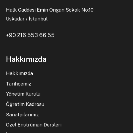
Halk Caddesi Emin Ongan Sokak No:10
Üsküdar / İstanbul
+90 216 553 66 55
Hakkımızda
Hakkımızda
Tarihçemiz
Yönetim Kurulu
Öğretim Kadrosu
Sanatçılarımız
Özel Enstrüman Dersleri